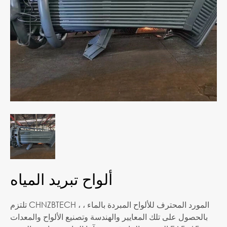
ألواح تبريد المياه
تلتزم CHNZBTECH ، المورد المحترف للألواح المبردة بالماء ،
بالحصول على تلك المعايير والهندسة وتصنيع الألواح والمعدات