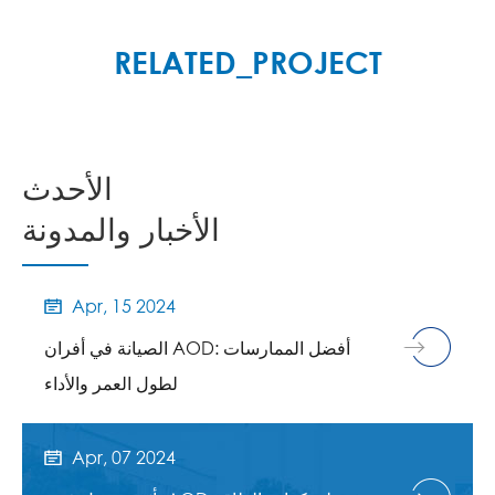
المزيد

RELATED_PROJECT
الأحدث
الأخبار والمدونة
Apr, 15 2024

الصيانة في أفران AOD: أفضل الممارسات
لطول العمر والأداء
Apr, 07 2024
