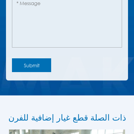
ذات الصلة قطع غيار إضافية للفرن