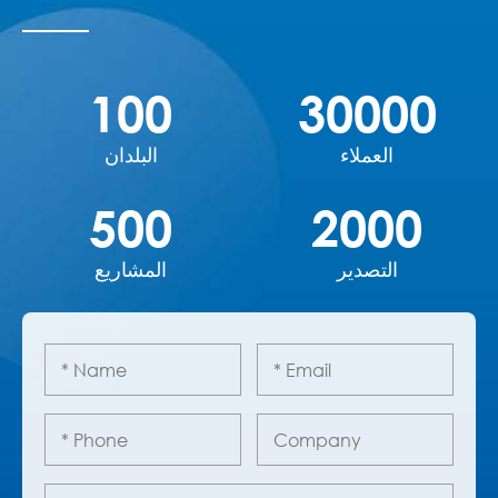
100
30000
العملاء
البلدان
500
2000
التصدير
المشاريع