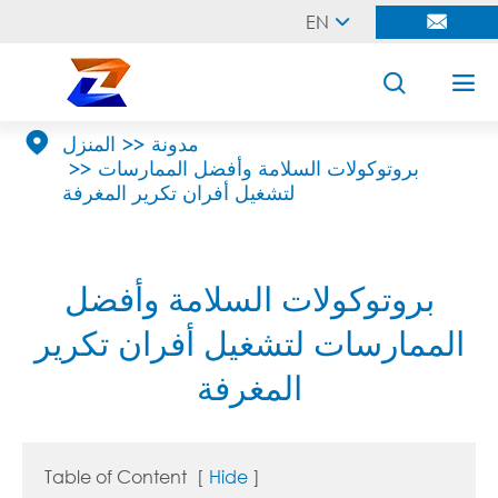
EN





مدونة
المنزل
بروتوكولات السلامة وأفضل الممارسات
لتشغيل أفران تكرير المغرفة
بروتوكولات السلامة وأفضل
الممارسات لتشغيل أفران تكرير
المغرفة
Table of Content
[
Hide
]