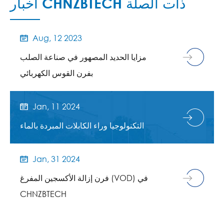
أخبار CHNZBTECH ذات الصلة
Aug, 12 2023

مزايا الحديد المصهور في صناعة الصلب
بفرن القوس الكهربائي
Jan, 11 2024

التكنولوجيا وراء الكابلات المبردة بالماء
Jan, 31 2024

فرن إزالة الأكسجين المفرغ (VOD) في
CHNZBTECH