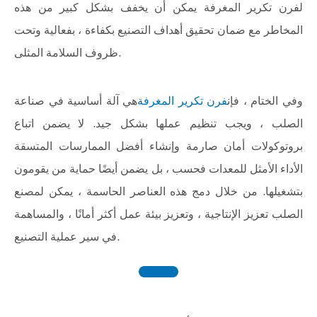
لفرن تكرير المغرفة يمكن أن يخفف بشكل كبير من هذه
المخاطر مع ضمان تحقيق أهداف التصنيع بكفاءة ، بفعالية وتحت
ظروف السلامة المثلى.
وفي الختام ، فإن
فرن تكرير المغرفة
هي آلة أساسية في صناعة
الصلب ، ويجب تنظيم عملها بشكل جيد. لا يضمن اتباع
بروتوكولات أمان صارمة وإنشاء أفضل الممارسات المتسقة
الأداء الأمثل للمعدات فحسب ، بل يضمن أيضًا حماية من يقومون
بتشغيلها. من خلال دمج هذه العناصر الحاسمة ، يمكن لمصنع
الصلب تعزيز الإنتاجية ، وتعزيز بيئة عمل أكثر أمانًا ، والمساهمة
في سير عملية التصنيع.