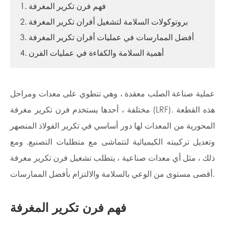
1. فهم فرن تكرير المغرفة
2. بروتوكولات السلامة لتشغيل أفران تكرير المغرفة
3. أفضل الممارسات في عمليات أفران تكرير المغرفة
4. أهمية السلامة والكفاءة في عمليات الفرن
عملية صناعة الصلب معقدة ، وهي تنطوي على معدات ومراحل
مختلفة ، أحدها يستخدم فرن تكرير مغرفة (LRF). هذه القطعة
المحورية من المعدات لها دور أساسي في تكرير الفولاذ المنصهر
وتعديل تركيبته الكيميائية لتتماشى مع متطلبات التصنيع. ومع
ذلك ، مثل أي معدات صناعية ، يتطلب تشغيل فرن تكرير مغرفة
أقصى مستوى من الوعي بالسلامة والالتزام بأفضل الممارسات.
فهم فرن تكرير المغرفة