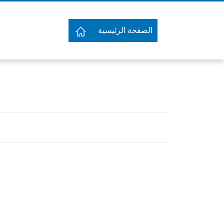
الصفحة الرئيسية