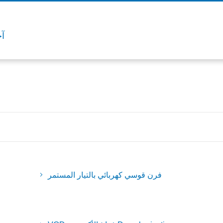
آخر
فرن قوسي كهربائي بالتيار المستمر