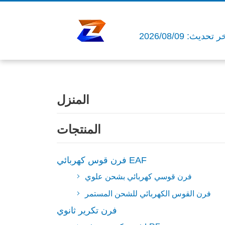
 تحديث: 2026/08/09
المنزل
المنتجات
فرن قوس كهربائي EAF
فرن قوسي كهربائي بشحن علوي
فرن القوس الكهربائي للشحن المستمر
فرن تكرير ثانوي