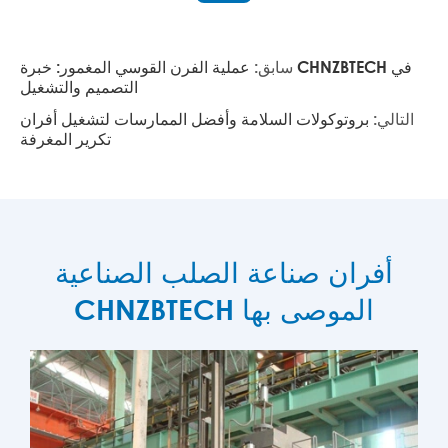
سابق:
عملية الفرن القوسي المغمور: خبرة CHNZBTECH في
التصميم والتشغيل
التالي:
بروتوكولات السلامة وأفضل الممارسات لتشغيل أفران
تكرير المغرفة
أفران صناعة الصلب الصناعية
CHNZBTECH الموصى بها